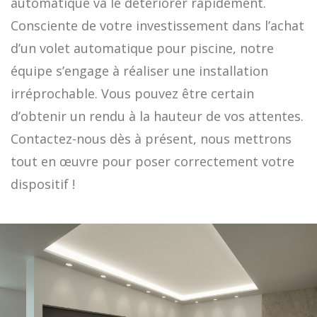
automatique va le détériorer rapidement.
Consciente de votre investissement dans l’achat
d’un volet automatique pour piscine, notre
équipe s’engage à réaliser une installation
irréprochable. Vous pouvez être certain
d’obtenir un rendu à la hauteur de vos attentes.
Contactez-nous dès à présent, nous mettrons
tout en œuvre pour poser correctement votre
dispositif !