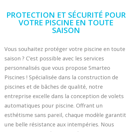
PROTECTION ET SÉCURITÉ POUR
VOTRE PISCINE EN TOUTE
SAISON
Vous souhaitez protéger votre piscine en toute
saison ? C’est possible avec les services
personnalisés que vous propose Smarteo
Piscines ! Spécialisée dans la construction de
piscines et de bâches de qualité, notre
entreprise excelle dans la conception de volets
automatiques pour piscine. Offrant un
esthétisme sans pareil, chaque modèle garantit
une belle résistance aux intempéries. Nous