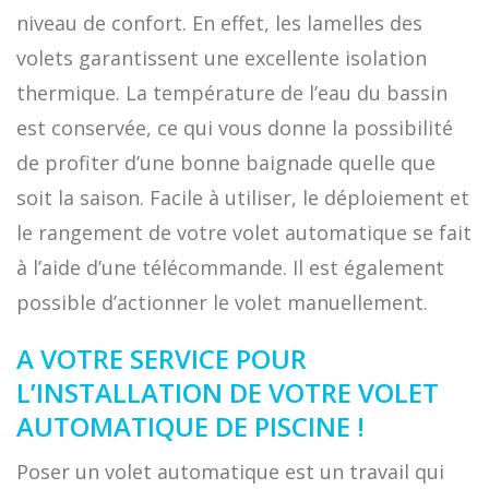
niveau de confort. En effet, les lamelles des
volets garantissent une excellente isolation
thermique. La température de l’eau du bassin
est conservée, ce qui vous donne la possibilité
de profiter d’une bonne baignade quelle que
soit la saison. Facile à utiliser, le déploiement et
le rangement de votre volet automatique se fait
à l’aide d’une télécommande. Il est également
possible d’actionner le volet manuellement.
A VOTRE SERVICE POUR
L’INSTALLATION DE VOTRE VOLET
AUTOMATIQUE DE PISCINE !
Poser un volet automatique est un travail qui