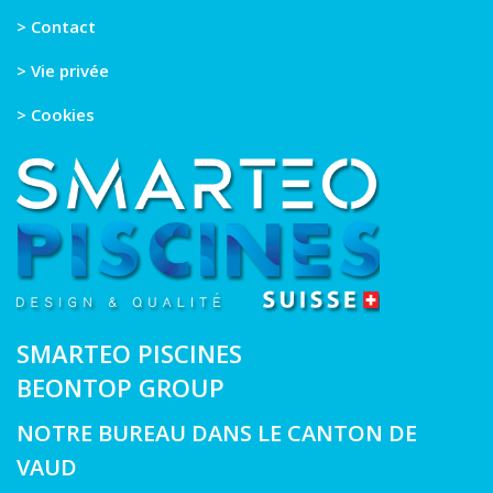
> Contact
> Vie privée
> Cookies
SMARTEO PISCINES
BEONTOP GROUP
NOTRE BUREAU DANS LE CANTON DE
VAUD