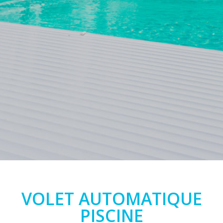
VOLET AUTOMATIQUE
PISCINE