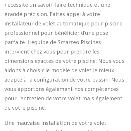
nécessite un savoir-faire technique et une
grande précision. Faites appel à votre
installateur de volet automatique pour piscine
professionnel pour bénéficier d’une pose
parfaite. L’équipe de Smarteo Piscines
intervient chez vous pour prendre les
dimensions exactes de votre piscine. Nous vous
aidons à choisir le modèle de volet le mieux
adapté à la configuration de votre bassin. Nous
vous apportons également nos compétences
pour l’entretien de votre volet mais également
de votre piscine.
Une mauvaise installation de votre volet