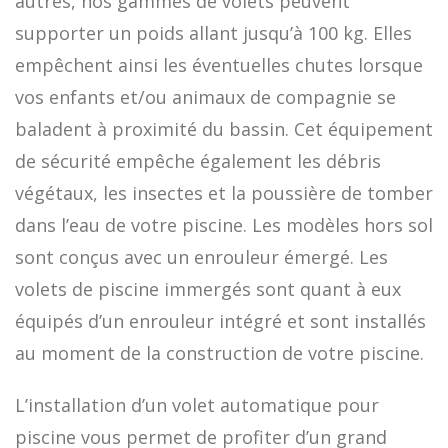
autres, nos gammes de volets peuvent
supporter un poids allant jusqu’à 100 kg. Elles
empêchent ainsi les éventuelles chutes lorsque
vos enfants et/ou animaux de compagnie se
baladent à proximité du bassin. Cet équipement
de sécurité empêche également les débris
végétaux, les insectes et la poussière de tomber
dans l’eau de votre piscine. Les modèles hors sol
sont conçus avec un enrouleur émergé. Les
volets de piscine immergés sont quant à eux
équipés d’un enrouleur intégré et sont installés
au moment de la construction de votre piscine.
L’installation d’un volet automatique pour
piscine vous permet de profiter d’un grand