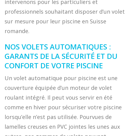
intervenons pour les particuliers et
professionnels souhaitant disposer d’un volet
sur mesure pour leur piscine en Suisse
romande.
NOS VOLETS AUTOMATIQUES :
GARANTS DE LA SÉCURITÉ ET DU
CONFORT DE VOTRE PISCINE
Un volet automatique pour piscine est une
couverture équipée d’un moteur de volet
roulant intégré. Il peut vous servir en été
comme en hiver pour sécuriser votre piscine
lorsqu’elle n’est pas utilisée. Pourvues de
lamelles creuses en PVC jointes les unes aux