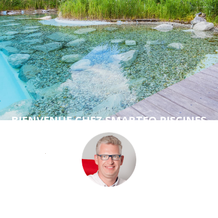
BIENVENUE CHEZ SMARTEO PISCINES
Si vous avez un projet de piscine, nous serons
heureux de vous écouter et d'en discuter