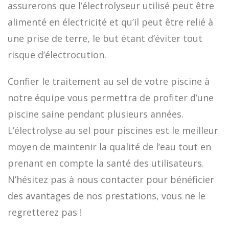
assurerons que l’électrolyseur utilisé peut être
alimenté en électricité et qu’il peut être relié à
une prise de terre, le but étant d’éviter tout
risque d’électrocution.
Confier le traitement au sel de votre piscine à
notre équipe vous permettra de profiter d’une
piscine saine pendant plusieurs années.
L’électrolyse au sel pour piscines est le meilleur
moyen de maintenir la qualité de l’eau tout en
prenant en compte la santé des utilisateurs.
N’hésitez pas à nous contacter pour bénéficier
des avantages de nos prestations, vous ne le
regretterez pas !