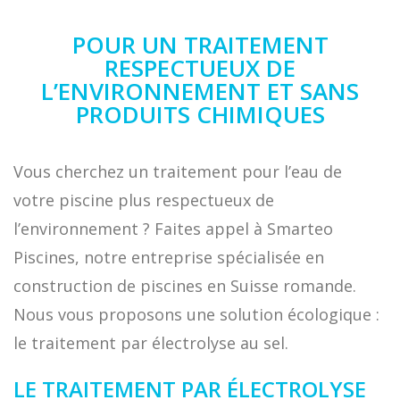
POUR UN TRAITEMENT
RESPECTUEUX DE
L’ENVIRONNEMENT ET SANS
PRODUITS CHIMIQUES
Vous cherchez un traitement pour l’eau de
votre piscine plus respectueux de
l’environnement ? Faites appel à Smarteo
Piscines, notre entreprise spécialisée en
construction de piscines en Suisse romande.
Nous vous proposons une solution écologique :
le traitement par électrolyse au sel.
LE TRAITEMENT PAR ÉLECTROLYSE