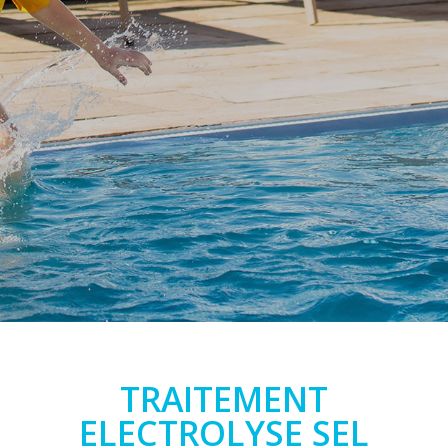
TRAITEMENT
ELECTROLYSE SEL