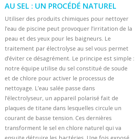
AU SEL : UN PROCÉDÉ NATUREL
Utiliser des produits chimiques pour nettoyer
l’eau de piscine peut provoquer l’irritation de la
peau et des yeux pour les baigneurs. Le
traitement par électrolyse au sel vous permet
d’éviter ce désagrément. Le principe est simple :
notre équipe utilise du sel constitué de soude
et de chlore pour activer le processus de
nettoyage. L’eau salée passe dans
l’électrolyseur, un appareil polarisé fait de
plaques de titane dans lesquelles circule un
courant de basse tension. Ces dernières
transforment le sel en chlore naturel qui va
ensuite détruire les bactéries. Une fois exposé