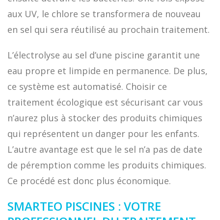
aux UV, le chlore se transformera de nouveau
en sel qui sera réutilisé au prochain traitement.
L’électrolyse au sel d’une piscine garantit une
eau propre et limpide en permanence. De plus,
ce système est automatisé. Choisir ce
traitement écologique est sécurisant car vous
n’aurez plus à stocker des produits chimiques
qui représentent un danger pour les enfants.
L’autre avantage est que le sel n’a pas de date
de péremption comme les produits chimiques.
Ce procédé est donc plus économique.
SMARTEO PISCINES : VOTRE