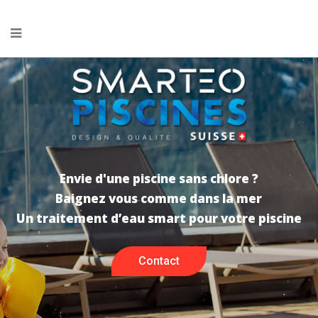
Envie d'une piscine sans chlore ?
Baignez vous comme dans la mer
Un traitement d’eau smart pour votre piscine
Contact