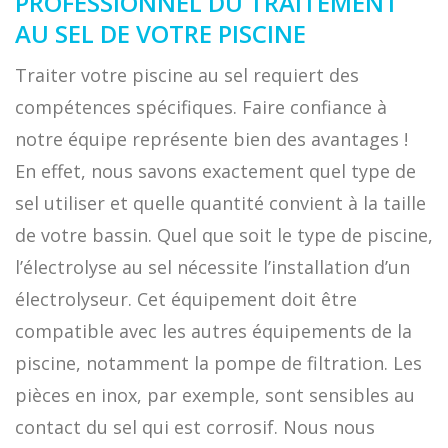
PROFESSIONNEL DU TRAITEMENT
AU SEL DE VOTRE PISCINE
Traiter votre piscine au sel requiert des
compétences spécifiques. Faire confiance à
notre équipe représente bien des avantages !
En effet, nous savons exactement quel type de
sel utiliser et quelle quantité convient à la taille
de votre bassin. Quel que soit le type de piscine,
l’électrolyse au sel nécessite l’installation d’un
électrolyseur. Cet équipement doit être
compatible avec les autres équipements de la
piscine, notamment la pompe de filtration. Les
pièces en inox, par exemple, sont sensibles au
contact du sel qui est corrosif. Nous nous