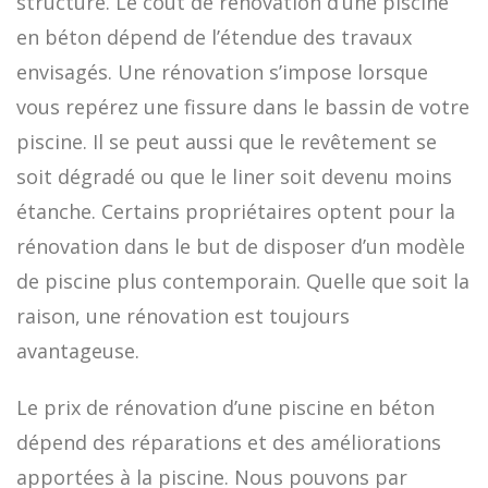
structure. Le coût de rénovation d’une piscine
en béton dépend de l’étendue des travaux
envisagés. Une rénovation s’impose lorsque
vous repérez une fissure dans le bassin de votre
piscine. Il se peut aussi que le revêtement se
soit dégradé ou que le liner soit devenu moins
étanche. Certains propriétaires optent pour la
rénovation dans le but de disposer d’un modèle
de piscine plus contemporain. Quelle que soit la
raison, une rénovation est toujours
avantageuse.
Le prix de rénovation d’une piscine en béton
dépend des réparations et des améliorations
apportées à la piscine. Nous pouvons par