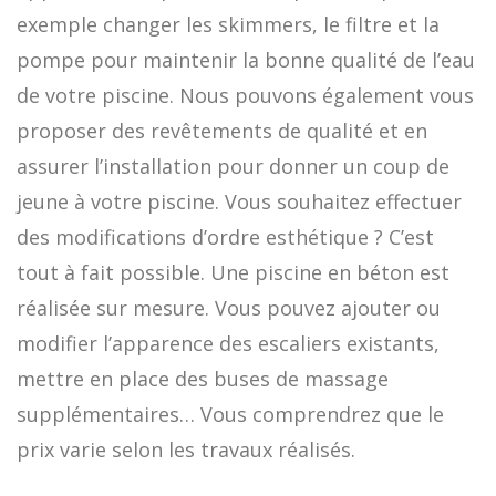
exemple changer les skimmers, le filtre et la
pompe pour maintenir la bonne qualité de l’eau
de votre piscine. Nous pouvons également vous
proposer des revêtements de qualité et en
assurer l’installation pour donner un coup de
jeune à votre piscine. Vous souhaitez effectuer
des modifications d’ordre esthétique ? C’est
tout à fait possible. Une piscine en béton est
réalisée sur mesure. Vous pouvez ajouter ou
modifier l’apparence des escaliers existants,
mettre en place des buses de massage
supplémentaires… Vous comprendrez que le
prix varie selon les travaux réalisés.