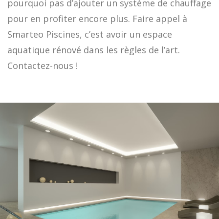
pourquoi pas d’ajouter un système de chauffage
pour en profiter encore plus. Faire appel à
Smarteo Piscines, c’est avoir un espace
aquatique rénové dans les règles de l’art.
Contactez-nous !