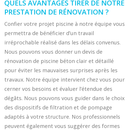
QUELS AVANTAGES TIRER DE NOTRE
PRESTATION DE RÉNOVATION ?
Confier votre projet piscine à notre équipe vous
permettra de bénéficier d’un travail
irréprochable réalisé dans les délais convenus.
Nous pouvons vous donner un devis de
rénovation de piscine béton clair et détaillé
pour éviter les mauvaises surprises après les
travaux. Notre équipe intervient chez vous pour
cerner vos besoins et évaluer l’étendue des
dégâts. Nous pouvons vous guider dans le choix
des dispositifs de filtration et de pompage
adaptés à votre structure. Nos professionnels
peuvent également vous suggérer des formes