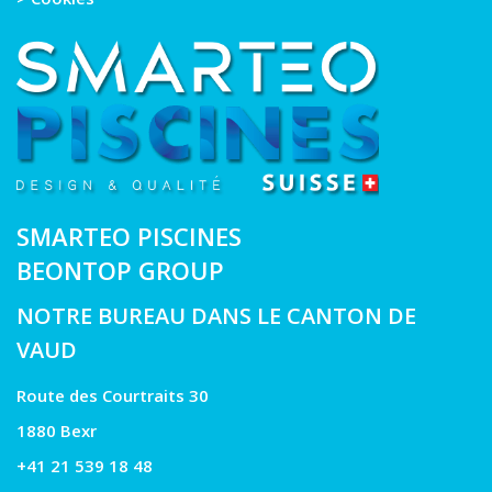
SMARTEO PISCINES
BEONTOP GROUP
NOTRE BUREAU DANS LE CANTON DE
VAUD
Route des Courtraits 30
1880 Bexr
+41 21 539 18 48