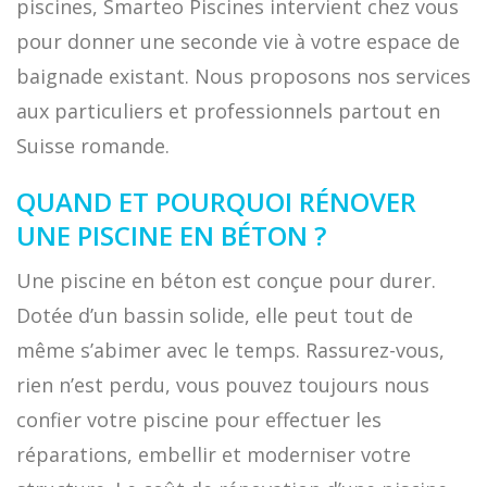
piscines, Smarteo Piscines intervient chez vous
pour donner une seconde vie à votre espace de
baignade existant. Nous proposons nos services
aux particuliers et professionnels partout en
Suisse romande.
QUAND ET POURQUOI RÉNOVER
UNE PISCINE EN BÉTON ?
Une piscine en béton est conçue pour durer.
Dotée d’un bassin solide, elle peut tout de
même s’abimer avec le temps. Rassurez-vous,
rien n’est perdu, vous pouvez toujours nous
confier votre piscine pour effectuer les
réparations, embellir et moderniser votre