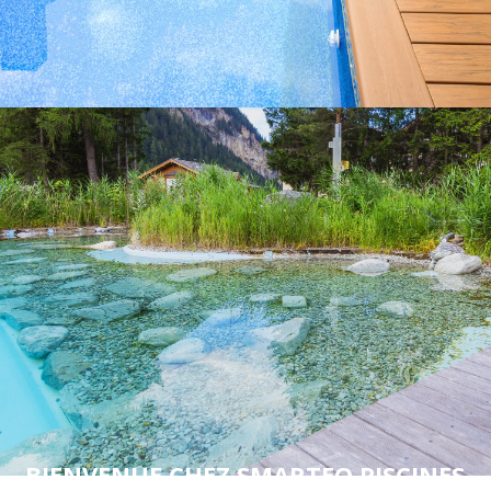
BIENVENUE CHEZ SMARTEO PISCINES