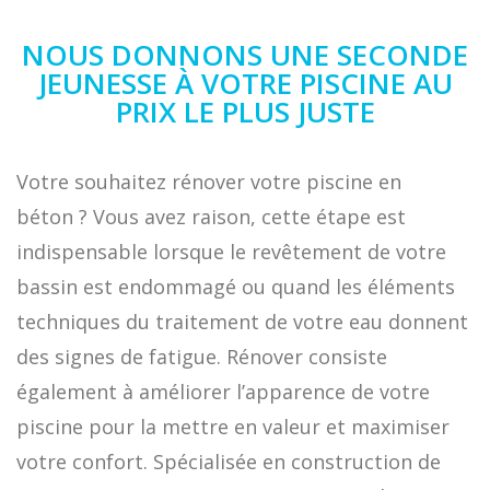
NOUS DONNONS UNE SECONDE
JEUNESSE À VOTRE PISCINE AU
PRIX LE PLUS JUSTE
Votre souhaitez rénover votre piscine en
béton ? Vous avez raison, cette étape est
indispensable lorsque le revêtement de votre
bassin est endommagé ou quand les éléments
techniques du traitement de votre eau donnent
des signes de fatigue. Rénover consiste
également à améliorer l’apparence de votre
piscine pour la mettre en valeur et maximiser
votre confort. Spécialisée en construction de