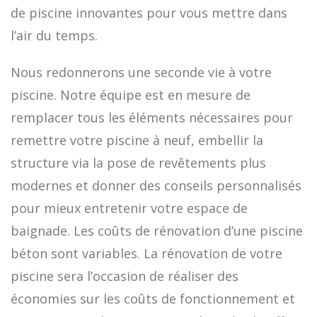
de piscine innovantes pour vous mettre dans
l’air du temps.
Nous redonnerons une seconde vie à votre
piscine. Notre équipe est en mesure de
remplacer tous les éléments nécessaires pour
remettre votre piscine à neuf, embellir la
structure via la pose de revêtements plus
modernes et donner des conseils personnalisés
pour mieux entretenir votre espace de
baignade. Les coûts de rénovation d’une piscine
béton sont variables. La rénovation de votre
piscine sera l’occasion de réaliser des
économies sur les coûts de fonctionnement et