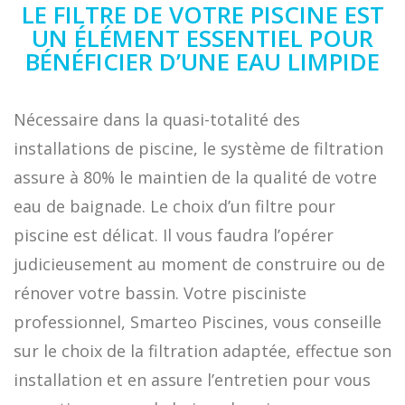
LE FILTRE DE VOTRE PISCINE EST
UN ÉLÉMENT ESSENTIEL POUR
BÉNÉFICIER D’UNE EAU LIMPIDE
Nécessaire dans la quasi-totalité des
installations de piscine, le système de filtration
assure à 80% le maintien de la qualité de votre
eau de baignade. Le choix d’un filtre pour
piscine est délicat. Il vous faudra l’opérer
judicieusement au moment de construire ou de
rénover votre bassin. Votre pisciniste
professionnel, Smarteo Piscines, vous conseille
sur le choix de la filtration adaptée, effectue son
installation et en assure l’entretien pour vous