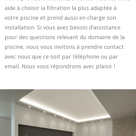
aide à choisir la filtration la plus adaptée à
votre piscine et prend aussi en charge son
installation. Si vous avez besoin d’assistance
pour des questions relevant du domaine de la
piscine, nous vous invitons à prendre contact
avec nous que ce soit par téléphone ou par
email. Nous vous répondrons avec plaisir !