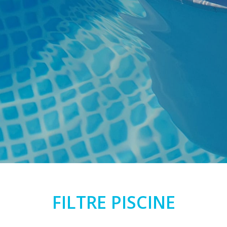
FILTRE PISCINE