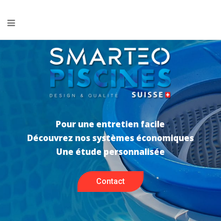
Pour une entretien facile
Découvrez nos systèmes économiques
Une étude personnalisée
Contact