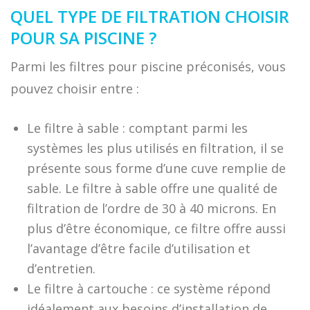
QUEL TYPE DE FILTRATION CHOISIR
POUR SA PISCINE ?
Parmi les filtres pour piscine préconisés, vous
pouvez choisir entre :
Le filtre à sable : comptant parmi les
systèmes les plus utilisés en filtration, il se
présente sous forme d’une cuve remplie de
sable. Le filtre à sable offre une qualité de
filtration de l’ordre de 30 à 40 microns. En
plus d’être économique, ce filtre offre aussi
l’avantage d’être facile d’utilisation et
d’entretien.
Le filtre à cartouche : ce système répond
idéalement aux besoins d’installation de