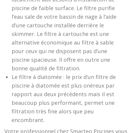
piscine de faible surface. Le filtre purifie
l’eau sale de votre bassin de nage à l’aide
d’une cartouche installée derrière le
skimmer. Le filtre à cartouche est une
alternative économique au filtre à sable
pour ceux qui ne disposent pas d’une
piscine spacieuse. Il offre en outre une
bonne qualité de filtration.
Le filtre à diatomée : le prix d’un filtre de
piscine à diatomée est plus onéreux par
rapport aux deux précédents mais il est
beaucoup plus performant, permet une
filtration très fine alors que peu
encombrant.
Votre professionnel chez Smarteo Piscines vous