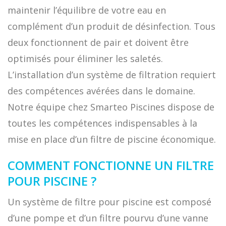
maintenir l’équilibre de votre eau en
complément d’un produit de désinfection. Tous
deux fonctionnent de pair et doivent être
optimisés pour éliminer les saletés.
L’installation d’un système de filtration requiert
des compétences avérées dans le domaine.
Notre équipe chez Smarteo Piscines dispose de
toutes les compétences indispensables à la
mise en place d’un filtre de piscine économique.
COMMENT FONCTIONNE UN FILTRE
POUR PISCINE ?
Un système de filtre pour piscine est composé
d’une pompe et d’un filtre pourvu d’une vanne