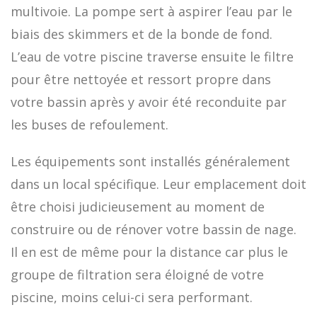
multivoie. La pompe sert à aspirer l’eau par le
biais des skimmers et de la bonde de fond.
L’eau de votre piscine traverse ensuite le filtre
pour être nettoyée et ressort propre dans
votre bassin après y avoir été reconduite par
les buses de refoulement.
Les équipements sont installés généralement
dans un local spécifique. Leur emplacement doit
être choisi judicieusement au moment de
construire ou de rénover votre bassin de nage.
Il en est de même pour la distance car plus le
groupe de filtration sera éloigné de votre
piscine, moins celui-ci sera performant.