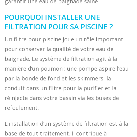
garantir une eau de baignade saine.
POURQUOI INSTALLER UNE
FILTRATION POUR SA PISCINE ?
Un filtre pour piscine joue un rôle important
pour conserver la qualité de votre eau de
baignade. Le système de filtration agit à la
manière d’un poumon : une pompe aspire l’eau
par la bonde de fond et les skimmers, la
conduit dans un filtre pour la purifier et la
réinjecte dans votre bassin via les buses de
refoulement.
L’installation d’un système de filtration est à la
base de tout traitement. Il contribue à