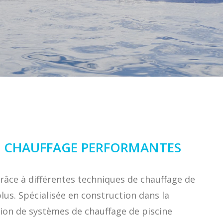
DE CHAUFFAGE PERFORMANTES
grâce à différentes techniques de chauffage de
lus. Spécialisée en construction dans la
tion de systèmes de chauffage de piscine