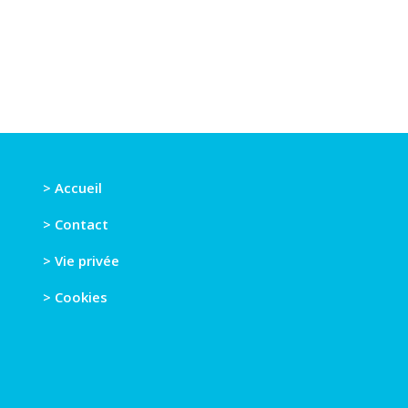
> Accueil
> Contact
> Vie privée
> Cookies