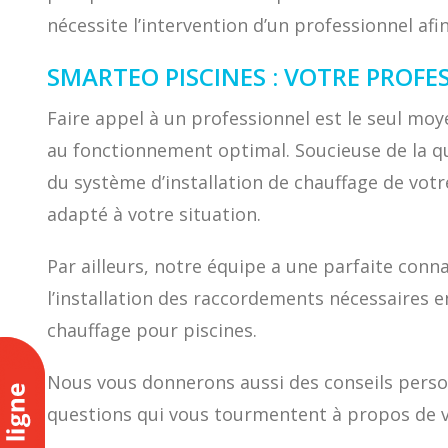
nécessite l’intervention d’un professionnel af
SMARTEO PISCINES : VOTRE PROFE
Faire appel à un professionnel est le seul moy
au fonctionnement optimal. Soucieuse de la qu
du système d’installation de chauffage de votr
adapté à votre situation.
Par ailleurs, notre équipe a une parfaite con
l’installation des raccordements nécessaires 
chauffage pour piscines.
Nous vous donnerons aussi des conseils person
questions qui vous tourmentent à propos de vo