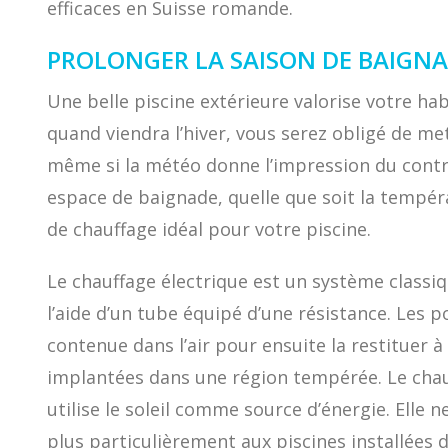
efficaces en Suisse romande.
PROLONGER LA SAISON DE BAIGNA
Une belle piscine extérieure valorise votre habi
quand viendra l’hiver, vous serez obligé de m
même si la météo donne l’impression du contrai
espace de baignade, quelle que soit la tempéra
de chauffage idéal pour votre piscine.
Le chauffage électrique est un système classiq
l’aide d’un tube équipé d’une résistance. Les 
contenue dans l’air pour ensuite la restituer 
implantées dans une région tempérée. Le chauff
utilise le soleil comme source d’énergie. Elle
plus particulièrement aux piscines installées 