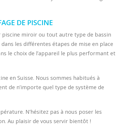
AGE DE PISCINE
r piscine miroir ou tout autre type de bassin
dans les différentes étapes de mise en place
ns le choix de l’appareil le plus performant et
scine en Suisse. Nous sommes habitués à
ment de n’importe quel type de système de
pérature. N’hésitez pas à nous poser les
 Au plaisir de vous servir bientôt !